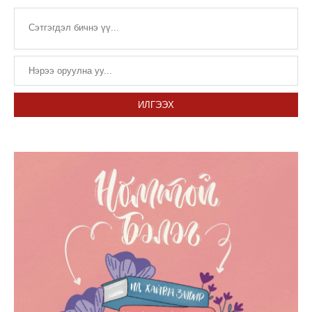
ИЛГЭЭХ