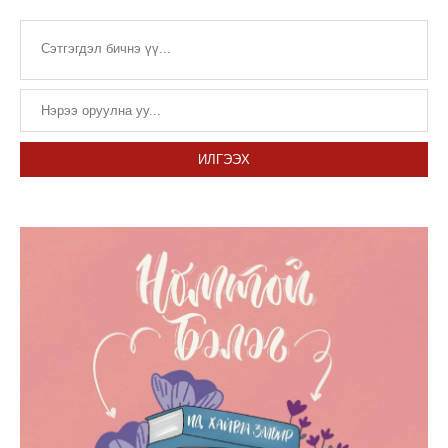
ИЛГЭЭХ