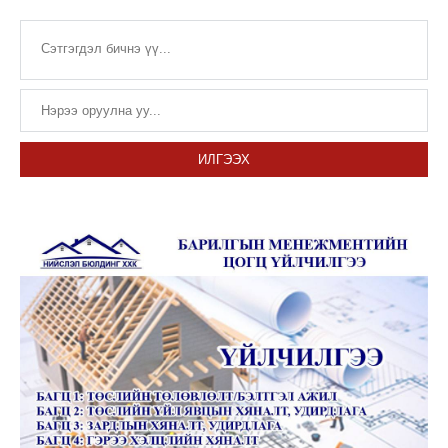
ИЛГЭЭХ