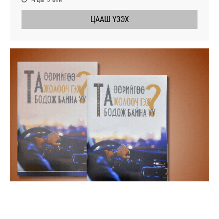
ЦААШ ҮЗЭХ