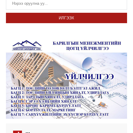
ИЛГЭЭХ