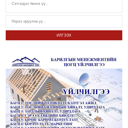
ИЛГЭЭХ