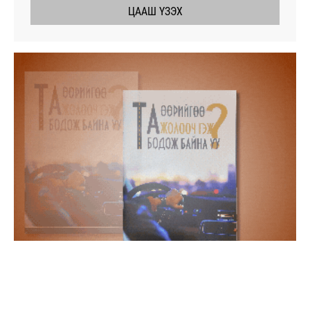
ЦААШ ҮЗЭХ