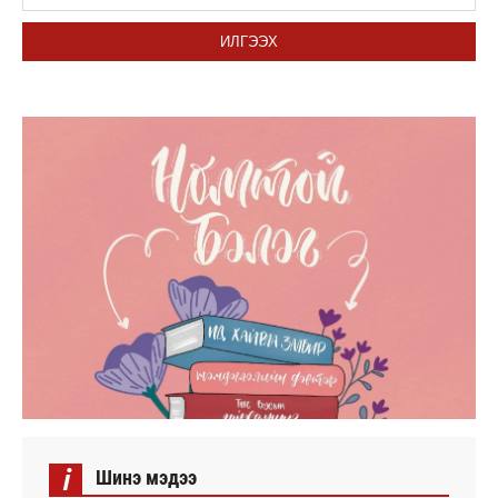
ИЛГЭЭХ
i
Шинэ мэдээ