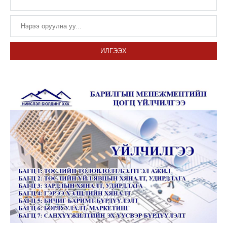
ИЛГЭЭХ