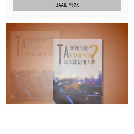
ЦААШ ҮЗЭХ