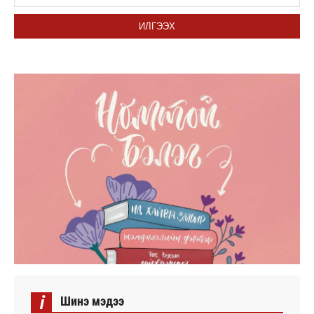
ИЛГЭЭХ
i
Шинэ мэдээ