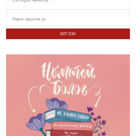
ИЛГЭЭХ