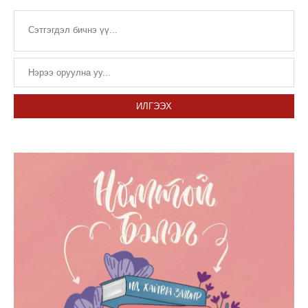
ИЛГЭЭХ