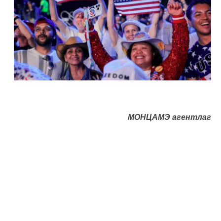
МОНЦАМЭ агентлаг