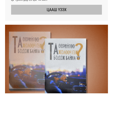
ЦААШ ҮЗЭХ