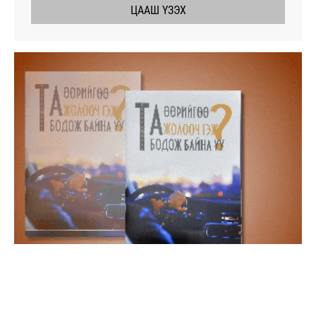
ЦААШ ҮЗЭХ