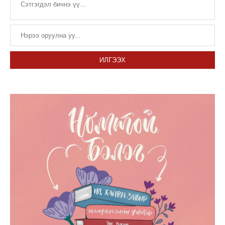
ИЛГЭЭХ