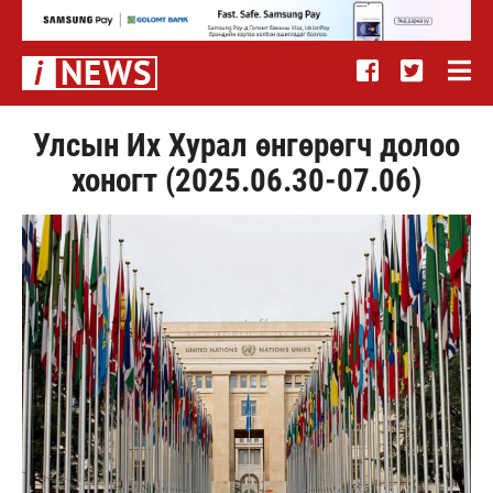
Улсын Их Хурал өнгөрөгч долоо
хоногт (2025.06.30-07.06)