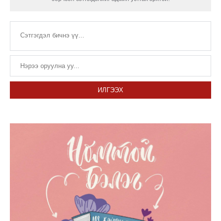
ИЛГЭЭХ