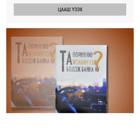
ЦААШ ҮЗЭХ