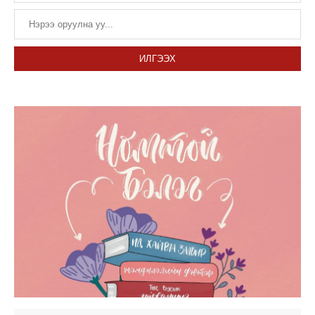
ИЛГЭЭХ