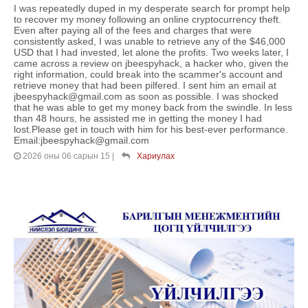
I was repeatedly duped in my desperate search for prompt help
to recover my money following an online cryptocurrency theft.
Even after paying all of the fees and charges that were
consistently asked, I was unable to retrieve any of the $46,000
USD that I had invested, let alone the profits. Two weeks later, I
came across a review on jbeespyhack, a hacker who, given the
right information, could break into the scammer's account and
retrieve money that had been pilfered. I sent him an email at
jbeespyhack@gmail.com as soon as possible. I was shocked
that he was able to get my money back from the swindle. In less
than 48 hours, he assisted me in getting the money I had
lost.Please get in touch with him for his best-ever performance.
Email:jbeespyhack@gmail.com
2026 оны 06 сарын 15
|
Хариулах