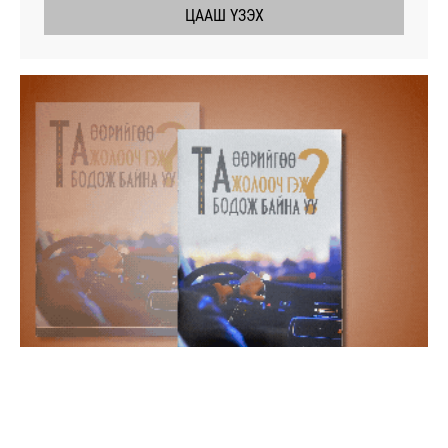
ЦААШ ҮЗЭХ