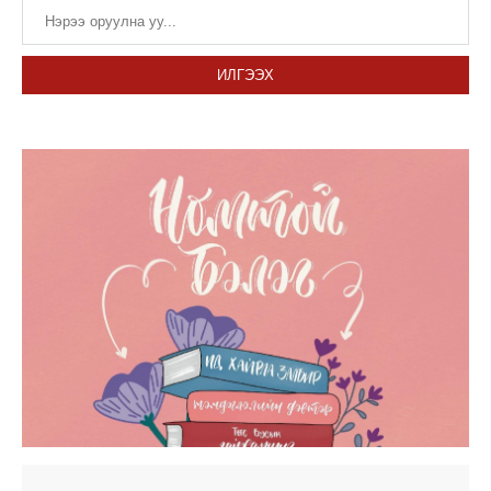
ИЛГЭЭХ