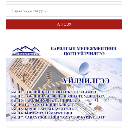
ИЛГЭЭХ