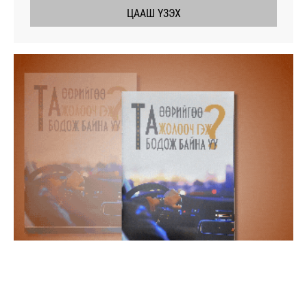
ЦААШ ҮЗЭХ