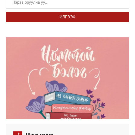
ИЛГЭЭХ