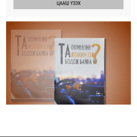
ЦААШ ҮЗЭХ