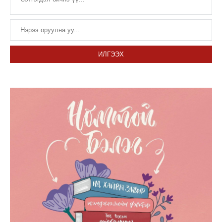
ИЛГЭЭХ