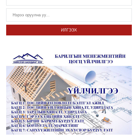
ИЛГЭЭХ