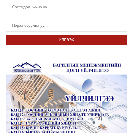
ИЛГЭЭХ