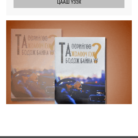
ЦААШ ҮЗЭХ