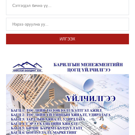
ИЛГЭЭХ