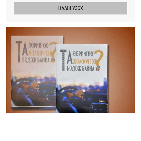
ЦААШ ҮЗЭХ