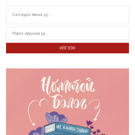
ИЛГЭЭХ