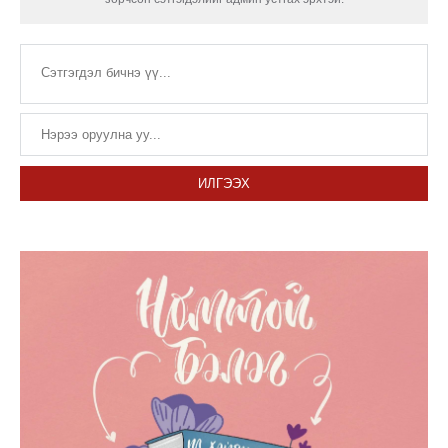
ИЛГЭЭХ