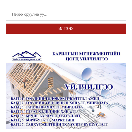
ИЛГЭЭХ