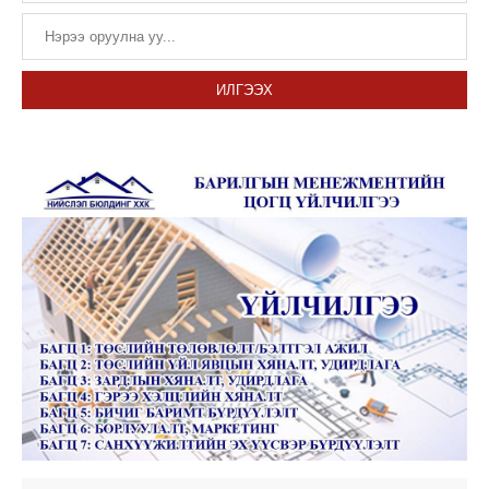
ИЛГЭЭХ