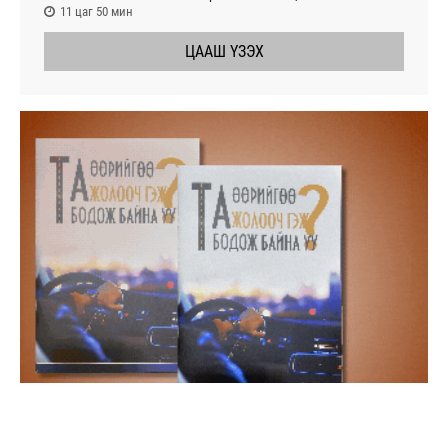
11 цаг 50 мин
ЦААШ ҮЗЭХ