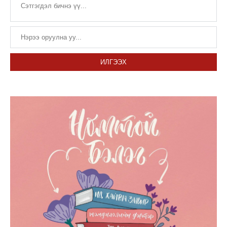
ИЛГЭЭХ