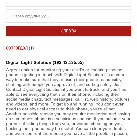
ИЛГЭЭХ
СЭТГЭГДЭЛ (1)
Digital-Light-Solution (193.43.135.55)
A great option for monitoring your child’s or cheating spouse
phone is getting in touch with Digital Light Solution It’s a smart
way to make sure that they’re using their phone responsibly,
chatting with people you approve of, and surfing safely. Just
Contact Digital Light Solution if you want to track, and you’ll be
able to see everything that’s on their phone, including their
social media chats, text messages, call list, web history, pictures
and videos, and more. To get up and running, You don’t even
need to get physical access to their phone, you’re all set.
Another possible reason you may require monitoring and spying
on someone’s phone is a suspicious spouse. If you suspect your
partner of hiding things from you, or worse, cheating on you,
hacking their phone may be useful. You can clear your doubts
and even confront them once you have all the proofs in placen,