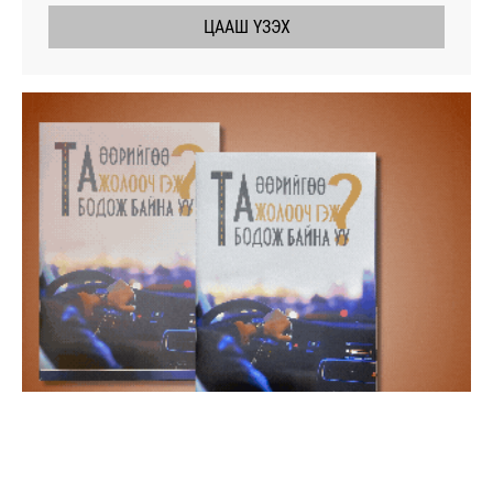
ЦААШ ҮЗЭХ