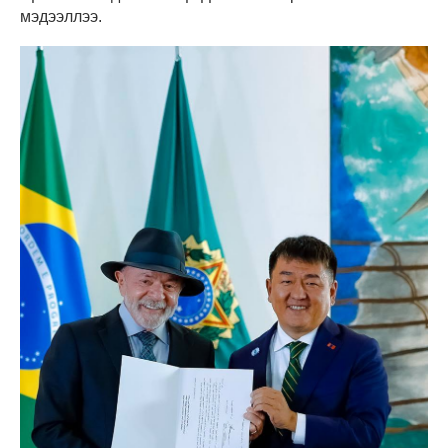
мэдээллээ.