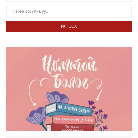
ИЛГЭЭХ