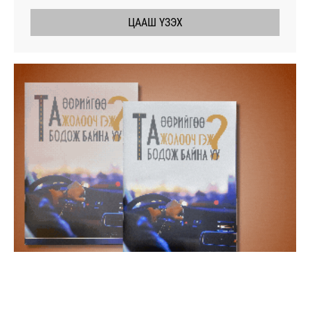
ЦААШ ҮЗЭХ