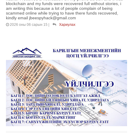
blockchain and my funds were recovered full without stories, i
am writing this because a lot of people complain of being
scammed online while trying to have there funds recovered,
kindly email jbeespyhack@gmail.com
2026 оны 06 сарын 15
|
Хариулах