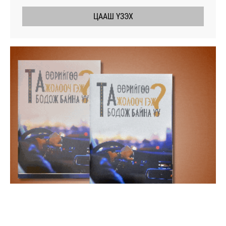
ЦААШ ҮЗЭХ