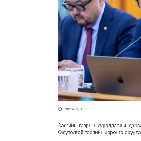
2026/05/06
Засгийн газрын хуралдааны дара
Оюутолгой төслийн хөрөнгө оруула