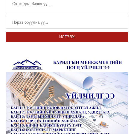
ИЛГЭЭХ