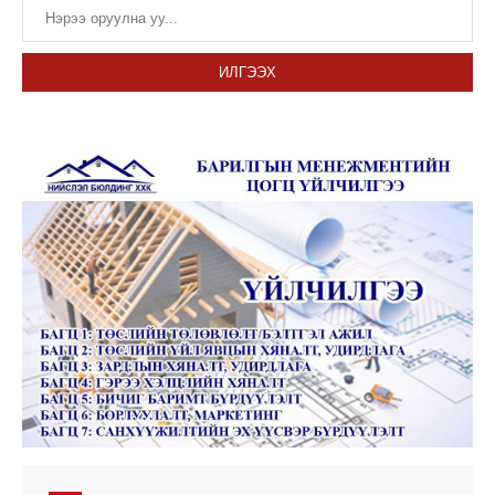
ИЛГЭЭХ