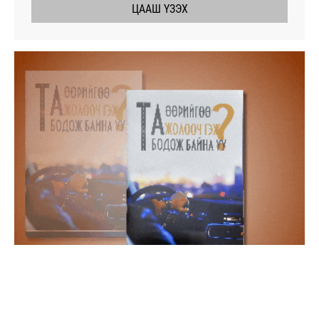
ЦААШ ҮЗЭХ