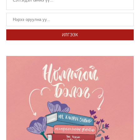
ИЛГЭЭХ