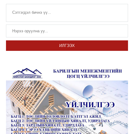
ИЛГЭЭХ