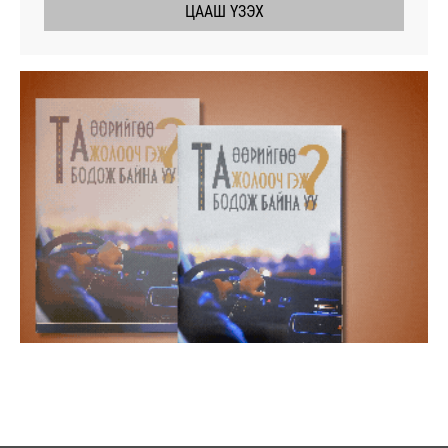
ЦААШ ҮЗЭХ