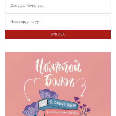
ИЛГЭЭХ