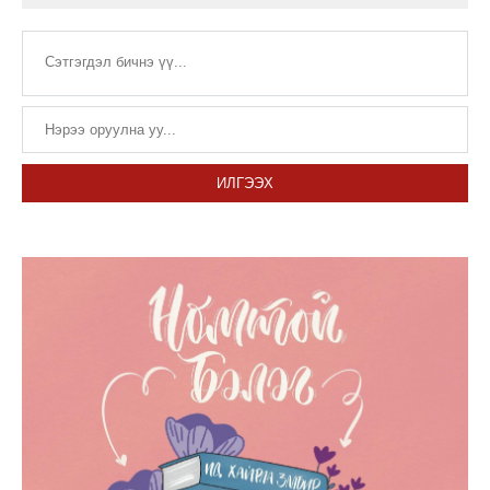
ИЛГЭЭХ