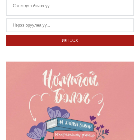
ИЛГЭЭХ