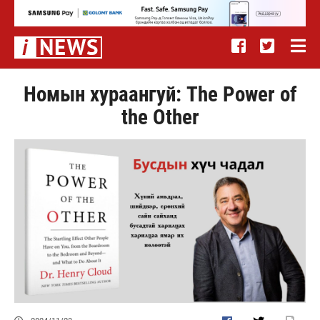
Номын хураангуй: The Power of
the Other