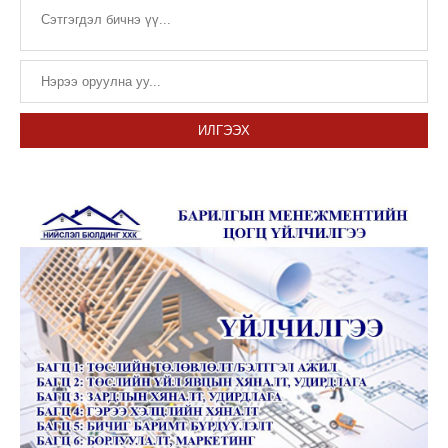
ИЛГЭЭХ