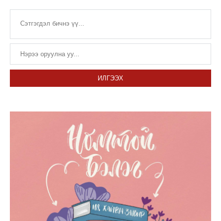
ИЛГЭЭХ