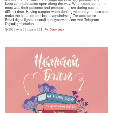
keep communication open along the way. What stood out to me
most was their patience and professionalism during such a
difficult time. Having support when dealing with a crypto loss can
make the situation feel less overwhelming,For assistance
Email:digitallightsolution@qualityservice.com And Telegram —
Digitallightsolution
2026 оны 05 сарын 18
|
Хариулах