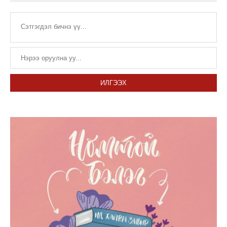
ИЛГЭЭХ